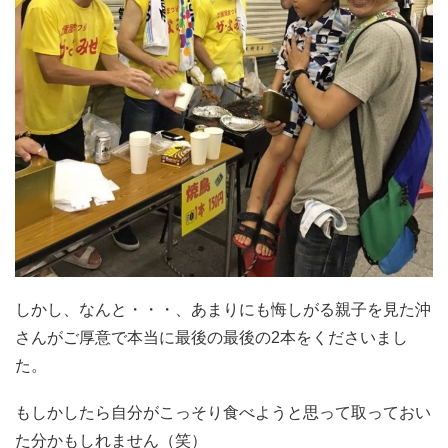
しかし、なんと・・・、あまりにも悔しがる親子を見た沖
さんがご厚意で本当に最後の最後の2本をくださいまし
た。
もしかしたら自分がこっそり食べようと思って取っておい
た分かもしれません（笑）