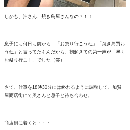
しかも、沖さん、焼き鳥屋さんなの？！！
息子にも何日も前から、「お祭り行こうね」「焼き鳥買お
うね」と言ってたもんだから、朝起きての第一声が「早く
お祭り行こ！」でした（笑）
さて、仕事を18時30分には終わるように調整して、加賀
屋商店街にて奥さんと息子と待ち合わせ。
商店街に着くと・・・