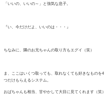
「いいの、いいの～」と強気な息子。
『い、今だけだよ、いいのは・・・』
ちなみに、隣のお兄ちゃんの取り方もエグイ（笑）
ま、ここはいくつ取っても、取れなくても好きなものを4
つだけもらえるシステム。
おばちゃんも相当、甘やかして大目に見てくれます（笑）