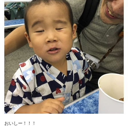
おいしー！！！