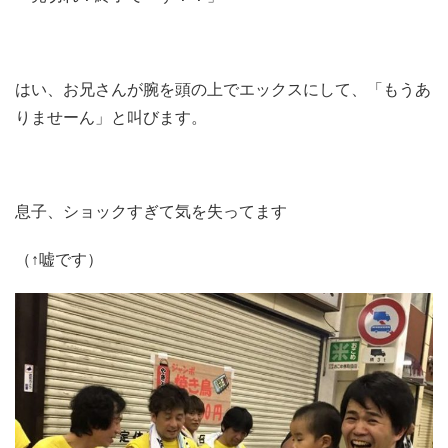
はい、お兄さんが腕を頭の上でエックスにして、「もうあ
りませーん」と叫びます。
息子、ショックすぎて気を失ってます
（↑嘘です）