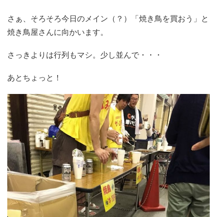
さぁ、そろそろ今日のメイン（？）「焼き鳥を買おう」と
焼き鳥屋さんに向かいます。
さっきよりは行列もマシ。少し並んで・・・
あとちょっと！