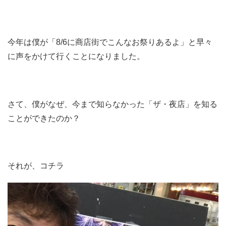
今年は僕が「8/6に商店街でこんなお祭りあるよ」と早々
に声をかけて行くことになりました。
さて、僕がなぜ、今まで知らなかった「ザ・夜店」を知る
ことができたのか？
それが、コチラ