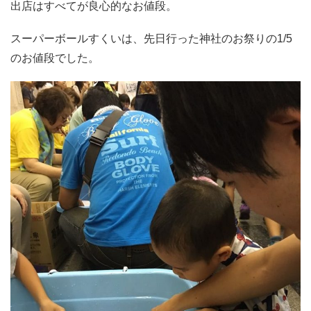
出店はすべてが良心的なお値段。
スーパーボールすくいは、先日行った神社のお祭りの1/5
のお値段でした。