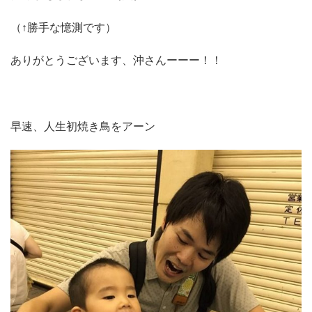
（↑勝手な憶測です）
ありがとうございます、沖さんーーー！！
早速、人生初焼き鳥をアーン