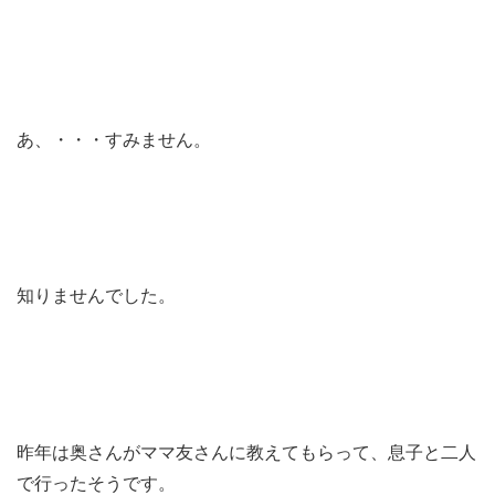
あ、・・・すみません。
知りませんでした。
昨年は奥さんがママ友さんに教えてもらって、息子と二人
で行ったそうです。