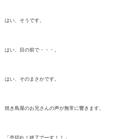
はい、そうです。
はい、目の前で・・・。
はい、そのまさかです。
焼き鳥屋のお兄さんの声が無常に響きます。
「売切れ！終了でーす！！」