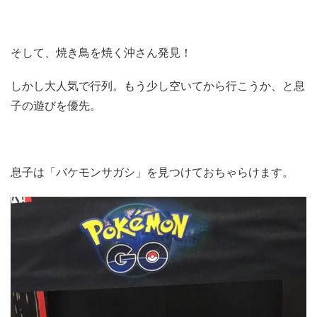
そして、焼き鳥を焼く沖さん発見！
しかし大人気で行列。もう少し空いてから行こうか、と息
子の遊びを優先。
息子は「バケモンサガシ」を見つけておちゃらけます。