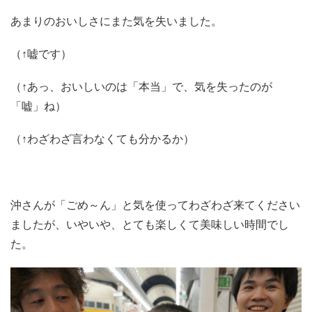
あまりのおいしさにまた気を失いました。
（↑嘘です）
（↑あっ、おいしいのは「本当」で、気を失ったのが
「嘘」ね）
（↑わざわざ言わなくても分かるか）
沖さんが「ごめ～ん」と気を使ってわざわざ来てください
ましたが、いやいや、とても楽しくて美味しい時間でし
た。