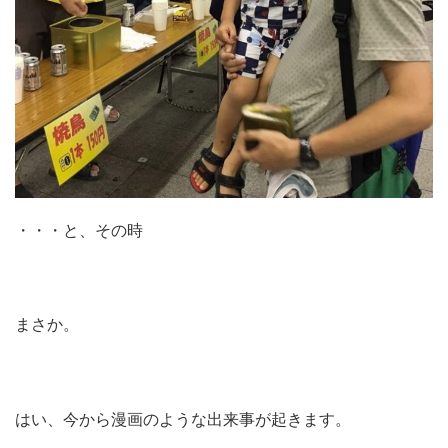
・・・と、その時
まさか。
はい、今から漫画のような出来事が起きます。