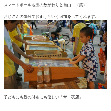
スマートボールも玉の数がわりと自由！（笑）
おじさんの気分でおまけという追加をしてくれます。
子どもにも親の財布にも優しい「ザ・夜店」