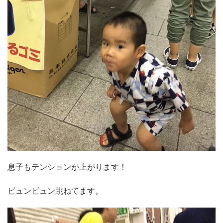
息子もテンションが上がります！
ビュンビュン跳ねてます。