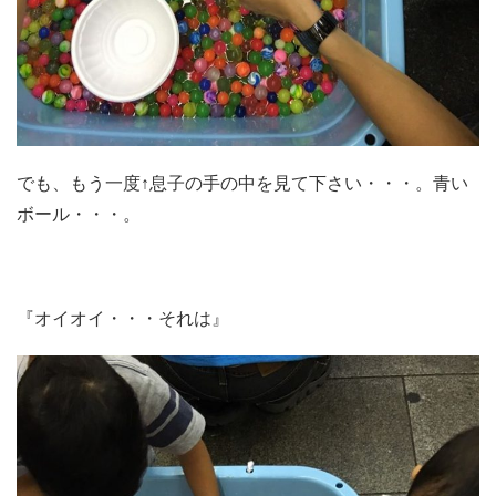
でも、もう一度↑息子の手の中を見て下さい・・・。青い
ボール・・・。
『オイオイ・・・それは』